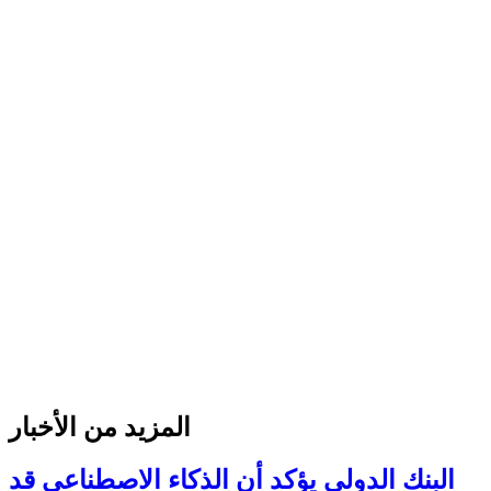
المزيد من الأخبار
البنك الدولي يؤكد أن الذكاء الاصطناعي قد