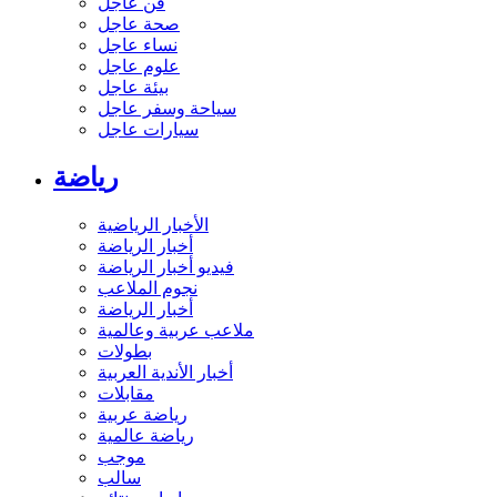
فن عاجل
صحة عاجل
نساء عاجل
علوم عاجل
بيئة عاجل
سياحة وسفر عاجل
سيارات عاجل
رياضة
الأخبار الرياضية
أخبار الرياضة
فيديو أخبار الرياضة
نجوم الملاعب
أخبار الرياضة
ملاعب عربية وعالمية
بطولات
أخبار الأندية العربية
مقابلات
رياضة عربية
رياضة عالمية
موجب
سالب