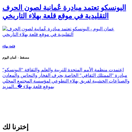
اليونسكو تعتمد مبادرة عُمانية لصون الحرف
التقليدية في موقع قلعة بهلاء التاريخي
قلعة بهلاء
مسقط - عُمان اليوم
اعتمدت منظمة الأمم المتحدة للتربية والعلم والثقافة "اليونسكو"
مبادرة "الممتلك الثقافي" الخاصة بحرف الفخار والنحاس والمعادن
والصناعات الخشبية لفريق بهلاء التطوعي لمؤسسة المجتمع المحلي
بموقع قلعة بهلاء �...
المزيد
إخترنا لك