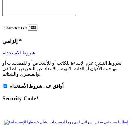
: Characters Left
*
إلزامي
شروط الاستخدام
شروط النشر:
عدم الإساءة للكاتب أو للأشخاص أو للمقدسات أو
مهاجمة الأديان أو الذات الالهية. والابتعاد عن التحريض الطائفي
والعنصري والشتائم.
اُوافق على شروط الأستخدام
Security Code
*