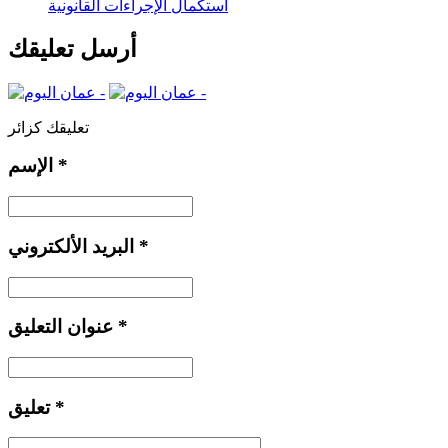
استكمال الإجراءات القانونية
أرسل تعليقك
تعليقك كزائر
*
الإسم
*
البريد الألكتروني
*
عنوان التعليق
*
تعليق