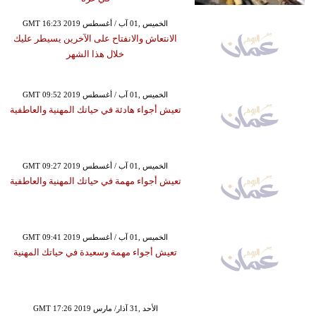
GMT 16:23 2019 الخميس ,01 آب / أغسطس
الانتعاش والانفتاح على الآخرين يسيطر عليك
خلال هذا الشهر
GMT 09:52 2019 الخميس ,01 آب / أغسطس
تعيش أجواء هادئة في حياتك المهنية والعاطفية
GMT 09:27 2019 الخميس ,01 آب / أغسطس
تعيش أجواء مهمة في حياتك المهنية والعاطفية
GMT 09:41 2019 الخميس ,01 آب / أغسطس
تعيش أجواء مهمة وسعيدة في حياتك المهنية
GMT 17:26 2019 الأحد ,31 آذار/ مارس