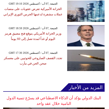
GMT 19:10 2026 الجمعة ,07 آب / أغسطس
الخزانة الأميركية تفرض عقوبات على منصات
عملات مشفرة لدعمها الحرس الثوري الإيراني
GMT 18:59 2026 الجمعة ,07 آب / أغسطس
وزير الخزانة الأمريكي يتوقع فتح مضيق هرمز
اليوم أو غداً لمدة تصل إلى 60 يوماً
GMT 17:30 2026 الجمعة ,07 آب / أغسطس
تجدد القصف الصاروخي للحوثيين على معسكر
صحن الجن في مأرب
المزيد من الأخبار
البنك الدولي يؤكد أن الذكاء الاصطناعي قد يسرّع تنمية الدول
النامية خلال عقد واحد