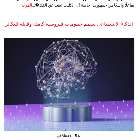
تفاعلًا واسعًا من جمهورها، خاصة أن الكليب ابتعد عن الفك�...
المزيد
الذكاء الاصطناعي يصمم جينومات فيروسية كاملة وقابلة للتكاثر
الذكاء الاصطناعي