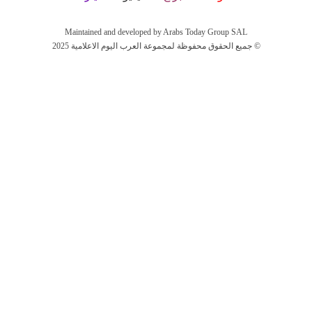
Maintained and developed by Arabs Today Group SAL
جميع الحقوق محفوظة لمجموعة العرب اليوم الاعلامية 2025 ©