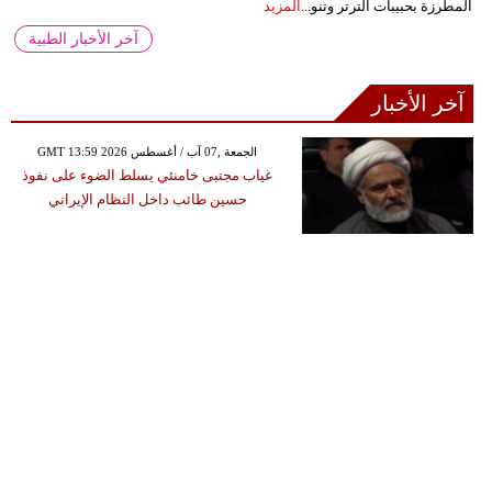
المطرزة بحبيبات الترتر وتنو...
المزيد
آخر الأخبار الطبية
آخر الأخبار
GMT 13:59 2026 الجمعة ,07 آب / أغسطس
غياب مجتبى خامنئي يسلط الضوء على نفوذ
حسين طائب داخل النظام الإيراني