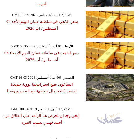
الحرب
GMT 09:59 2026 الأحد ,02 آب / أغسطس
سعر الذهب في سلطنة عمان اليوم الأحد 02
أغسطس/ آب 2026
GMT 06:35 2026 الأربعاء ,05 آب / أغسطس
سعر الذهب في سلطنة عمان اليوم الأربعاء 05
أغسطس/ آب 2026
GMT 16:03 2026 الخميس ,06 آب / أغسطس
البنتاغون يضع استراتيجية نووية جديدة
استعدادًا لاحتمال مواجهة مع الصين وروسيا
GMT 00:54 2019 الثلاثاء ,17 أيلول / سبتمبر
إنجي وجدان تُحرض هنا الزاهد على الطلاق من
أحمد فهمي بسبب الغيرة