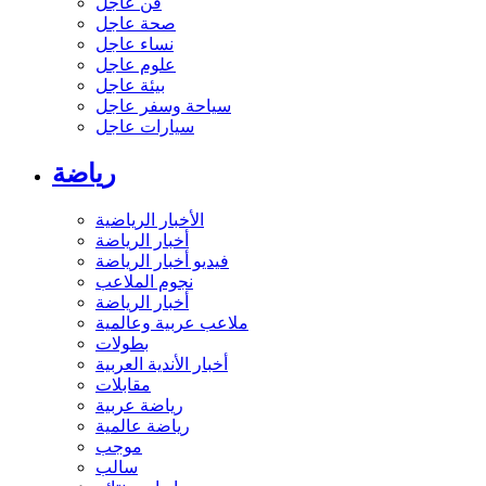
فن عاجل
صحة عاجل
نساء عاجل
علوم عاجل
بيئة عاجل
سياحة وسفر عاجل
سيارات عاجل
رياضة
الأخبار الرياضية
أخبار الرياضة
فيديو أخبار الرياضة
نجوم الملاعب
أخبار الرياضة
ملاعب عربية وعالمية
بطولات
أخبار الأندية العربية
مقابلات
رياضة عربية
رياضة عالمية
موجب
سالب