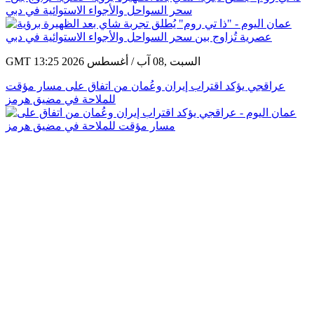
سحر السواحل والأجواء الاستوائية في دبي
GMT 13:25 2026 السبت ,08 آب / أغسطس
عراقجي يؤكد اقتراب إيران وعُمان من اتفاق على مسار مؤقت
للملاحة في مضيق هرمز