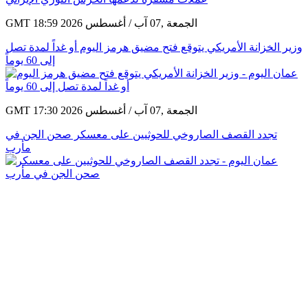
GMT 18:59 2026 الجمعة ,07 آب / أغسطس
وزير الخزانة الأمريكي يتوقع فتح مضيق هرمز اليوم أو غداً لمدة تصل
إلى 60 يوماً
GMT 17:30 2026 الجمعة ,07 آب / أغسطس
تجدد القصف الصاروخي للحوثيين على معسكر صحن الجن في
مأرب