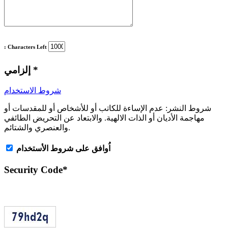
: Characters Left
*
إلزامي
شروط الاستخدام
شروط النشر:
عدم الإساءة للكاتب أو للأشخاص أو للمقدسات أو
مهاجمة الأديان أو الذات الالهية. والابتعاد عن التحريض الطائفي
والعنصري والشتائم.
اُوافق على شروط الأستخدام
Security Code
*