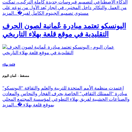
الذكاء الاصطناعي لتصميم فيروسات جديدة كاملة التركيب، تمكنت
من العمل والتكاثر داخل المختبر، في إنجاز يُعد الأول من نوعه على
مستوى تصميم الجينوم الكامل لفير�...
المزيد
اليونسكو تعتمد مبادرة عُمانية لصون الحرف
التقليدية في موقع قلعة بهلاء التاريخي
قلعة بهلاء
مسقط - عُمان اليوم
اعتمدت منظمة الأمم المتحدة للتربية والعلم والثقافة "اليونسكو"
مبادرة "الممتلك الثقافي" الخاصة بحرف الفخار والنحاس والمعادن
والصناعات الخشبية لفريق بهلاء التطوعي لمؤسسة المجتمع المحلي
بموقع قلعة بهلاء �...
المزيد