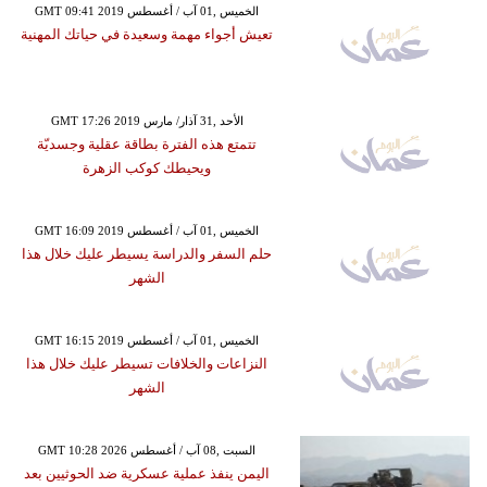
GMT 09:41 2019 الخميس ,01 آب / أغسطس
تعيش أجواء مهمة وسعيدة في حياتك المهنية
GMT 17:26 2019 الأحد ,31 آذار/ مارس
تتمتع هذه الفترة بطاقة عقلية وجسديّة
ويحيطك كوكب الزهرة
GMT 16:09 2019 الخميس ,01 آب / أغسطس
حلم السفر والدراسة يسيطر عليك خلال هذا
الشهر
GMT 16:15 2019 الخميس ,01 آب / أغسطس
النزاعات والخلافات تسيطر عليك خلال هذا
الشهر
GMT 10:28 2026 السبت ,08 آب / أغسطس
اليمن ينفذ عملية عسكرية ضد الحوثيين بعد