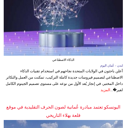
الذكاء الاصطناعي
لندن - عُمان اليوم
أعلن باحثون في الولايات المتحدة نجاحهم في استخدام تقنيات الذكاء
الاصطناعي لتصميم فيروسات جديدة كاملة التركيب، تمكنت من العمل والتكاثر
داخل المختبر، في إنجاز يُعد الأول من نوعه على مستوى تصميم الجينوم الكامل
لفير�...
المزيد
اليونسكو تعتمد مبادرة عُمانية لصون الحرف التقليدية في موقع
قلعة بهلاء التاريخي