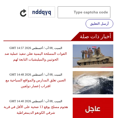
أرسل التعليق
أخبار ذات صلة
GMT 14:57 2026 السبت ,08 آب / أغسطس
القوات المسلحة اليمنية تعلن تنفيذ عملية ضد
الحوثيين والميليشيات التابعة لهم
GMT 14:48 2026 السبت ,08 آب / أغسطس
الصين تغلق المدارس والمواقع السياحية مع
اقتراب إعصار دولفين
GMT 14:40 2026 السبت ,08 آب / أغسطس
هجوم مسلح يوقع 13 ضحية على الأقل في قرية
شرقي الكونغو الديمقراطية