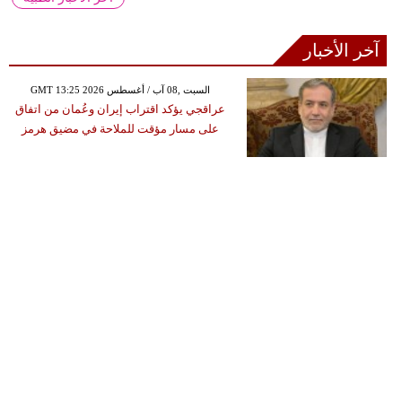
آخر الأخبار
GMT 13:25 2026 السبت ,08 آب / أغسطس
عراقجي يؤكد اقتراب إيران وعُمان من اتفاق
على مسار مؤقت للملاحة في مضيق هرمز