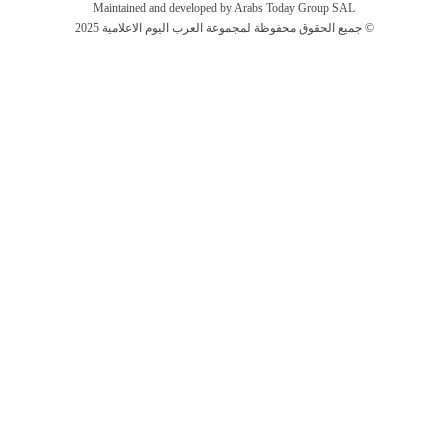
Maintained and developed by Arabs Today Group SAL
جميع الحقوق محفوظة لمجموعة العرب اليوم الاعلامية 2025 ©