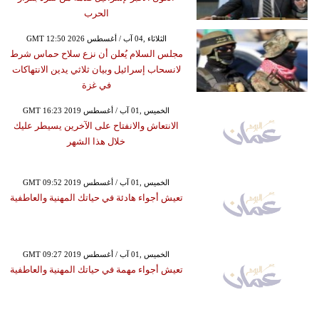
الحرب
GMT 12:50 2026 الثلاثاء ,04 آب / أغسطس
مجلس السلام يُعلن أن نزع سلاح حماس شرط
لانسحاب إسرائيل وبيان ثلاثي يدين الانتهاكات
في غزة
GMT 16:23 2019 الخميس ,01 آب / أغسطس
الانتعاش والانفتاح على الآخرين يسيطر عليك
خلال هذا الشهر
GMT 09:52 2019 الخميس ,01 آب / أغسطس
تعيش أجواء هادئة في حياتك المهنية والعاطفية
GMT 09:27 2019 الخميس ,01 آب / أغسطس
تعيش أجواء مهمة في حياتك المهنية والعاطفية