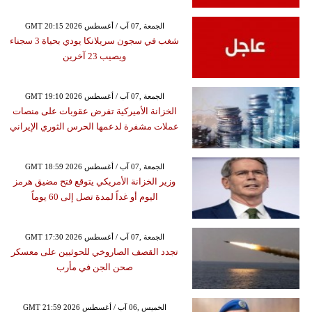
GMT 20:15 2026 الجمعة ,07 آب / أغسطس
شغب في سجون سريلانكا يودي بحياة 3 سجناء
ويصيب 23 آخرين
GMT 19:10 2026 الجمعة ,07 آب / أغسطس
الخزانة الأميركية تفرض عقوبات على منصات
عملات مشفرة لدعمها الحرس الثوري الإيراني
GMT 18:59 2026 الجمعة ,07 آب / أغسطس
وزير الخزانة الأمريكي يتوقع فتح مضيق هرمز
اليوم أو غداً لمدة تصل إلى 60 يوماً
GMT 17:30 2026 الجمعة ,07 آب / أغسطس
تجدد القصف الصاروخي للحوثيين على معسكر
صحن الجن في مأرب
GMT 21:59 2026 الخميس ,06 آب / أغسطس