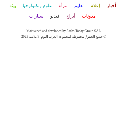
أخبار
إعلام
تعليم
مرأة
علوم وتكنولوجيا
بيئة
مدونات
أبراج
فيديو
سيارات
Maintained and developed by Arabs Today Group SAL
جميع الحقوق محفوظة لمجموعة العرب اليوم الاعلامية 2025 ©