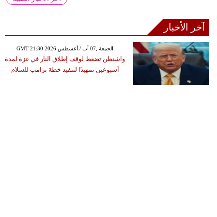
آخر الأخبار
GMT 21:30 2026 الجمعة ,07 آب / أغسطس
واشنطن تضغط لوقف إطلاق النار في غزة لمدة
أسبوعين تمهيدًا لتنفيذ خطة ترامب للسلام