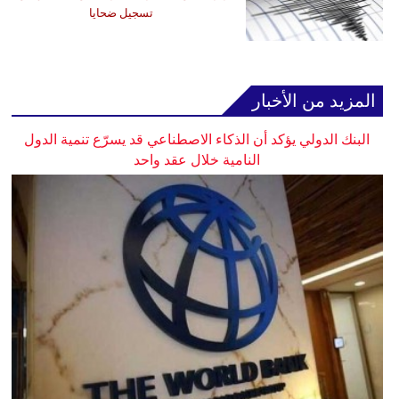
تسجيل ضحايا
المزيد من الأخبار
البنك الدولي يؤكد أن الذكاء الاصطناعي قد يسرّع تنمية الدول
النامية خلال عقد واحد