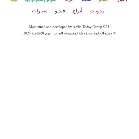
مدونات
أبراج
فيديو
سيارات
Maintained and developed by Arabs Today Group SAL
جميع الحقوق محفوظة لمجموعة العرب اليوم الاعلامية 2025 ©