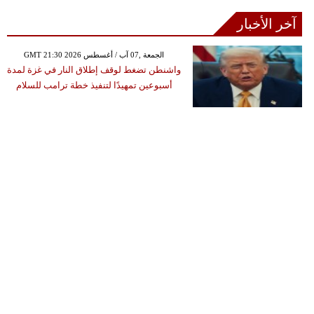
آخر الأخبار
GMT 21:30 2026 الجمعة ,07 آب / أغسطس
واشنطن تضغط لوقف إطلاق النار في غزة لمدة
أسبوعين تمهيدًا لتنفيذ خطة ترامب للسلام