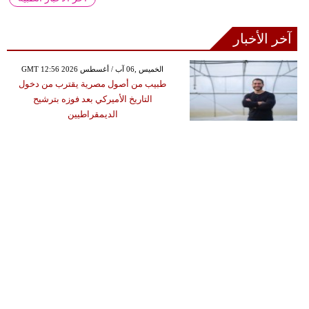
آخر الأخبار
GMT 12:56 2026 الخميس ,06 آب / أغسطس
طبيب من أصول مصرية يقترب من دخول
التاريخ الأميركي بعد فوزه بترشيح
الديمقراطيين