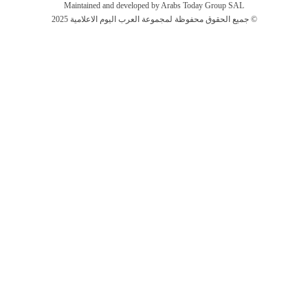
Maintained and developed by Arabs Today Group SAL
جميع الحقوق محفوظة لمجموعة العرب اليوم الاعلامية 2025 ©