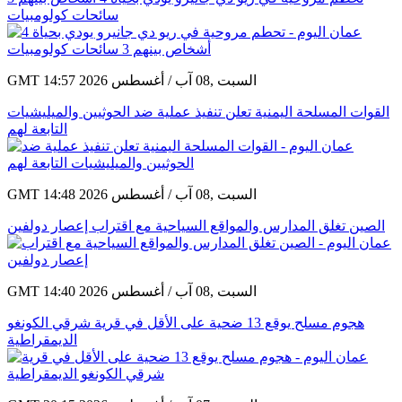
سائحات كولومبيات
GMT 14:57 2026 السبت ,08 آب / أغسطس
القوات المسلحة اليمنية تعلن تنفيذ عملية ضد الحوثيين والميليشيات
التابعة لهم
GMT 14:48 2026 السبت ,08 آب / أغسطس
الصين تغلق المدارس والمواقع السياحية مع اقتراب إعصار دولفين
GMT 14:40 2026 السبت ,08 آب / أغسطس
هجوم مسلح يوقع 13 ضحية على الأقل في قرية شرقي الكونغو
الديمقراطية