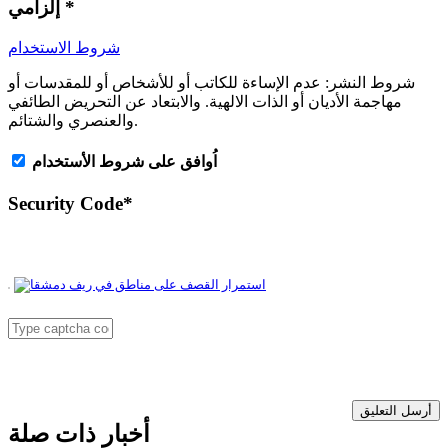
*
إلزامي
شروط الاستخدام
شروط النشر:
عدم الإساءة للكاتب أو للأشخاص أو للمقدسات أو
مهاجمة الأديان أو الذات الالهية. والابتعاد عن التحريض الطائفي
والعنصري والشتائم.
اُوافق على شروط الأستخدام
Security Code
*
أرسل التعليق
أخبار ذات صلة