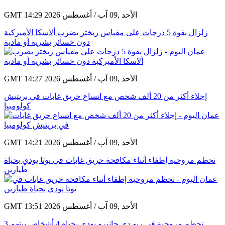
GMT 14:29 2026 الأحد ,09 آب / أغسطس
زلزال بقوة 5 درجات على مقياس ريختر يضرب ألاسكا الأميركية
دون خسائر بشرية أو مادية
GMT 14:27 2026 الأحد ,09 آب / أغسطس
إجلاء أكثر من 20 ألف شخص مع اتساع حريق غابات في بريتيش
كولومبيا
GMT 14:21 2026 الأحد ,09 آب / أغسطس
تحطم مروحية إطفاء أثناء مكافحة حريق غابات في يوتا يودي بحياة
طيارين
GMT 13:51 2026 الأحد ,09 آب / أغسطس
تحطم مروحية في ريو دي جانيرو يودي بحياة 4 أشخاص بينهم 3