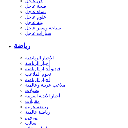
فن عاجل
صحة عاجل
نساء عاجل
علوم عاجل
بيئة عاجل
سياحة وسفر عاجل
سيارات عاجل
رياضة
الأخبار الرياضية
أخبار الرياضة
فيديو أخبار الرياضة
نجوم الملاعب
أخبار الرياضة
ملاعب عربية وعالمية
بطولات
أخبار الأندية العربية
مقابلات
رياضة عربية
رياضة عالمية
موجب
سالب