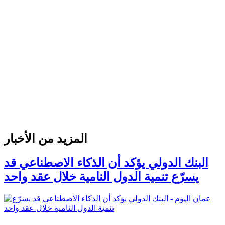
المزيد من الأخبار
البنك الدولي يؤكد أن الذكاء الاصطناعي قد
يسرّع تنمية الدول النامية خلال عقد واحد