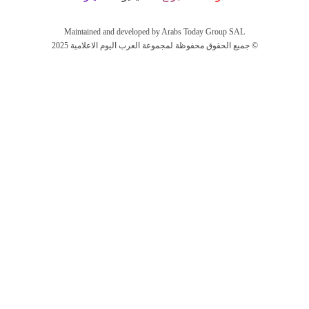
Maintained and developed by Arabs Today Group SAL
جميع الحقوق محفوظة لمجموعة العرب اليوم الاعلامية 2025 ©