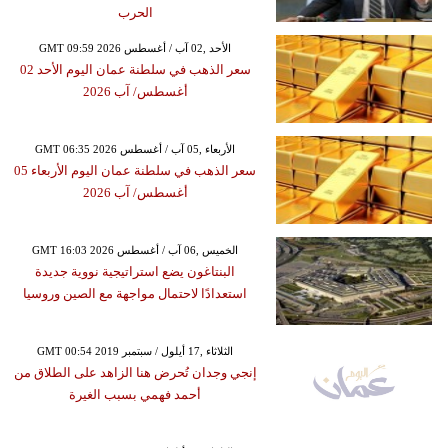
الحرب
GMT 09:59 2026 الأحد ,02 آب / أغسطس
سعر الذهب في سلطنة عمان اليوم الأحد 02
أغسطس/ آب 2026
GMT 06:35 2026 الأربعاء ,05 آب / أغسطس
سعر الذهب في سلطنة عمان اليوم الأربعاء 05
أغسطس/ آب 2026
GMT 16:03 2026 الخميس ,06 آب / أغسطس
البنتاغون يضع استراتيجية نووية جديدة
استعدادًا لاحتمال مواجهة مع الصين وروسيا
GMT 00:54 2019 الثلاثاء ,17 أيلول / سبتمبر
إنجي وجدان تُحرض هنا الزاهد على الطلاق من
أحمد فهمي بسبب الغيرة