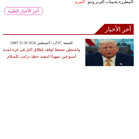
المطرزة بحبيبات الترتر وتنو...
المزيد
آخر الأخبار الطبية
آخر الأخبار
GMT 21:30 2026 الجمعة ,07 آب / أغسطس
واشنطن تضغط لوقف إطلاق النار في غزة لمدة
أسبوعين تمهيدًا لتنفيذ خطة ترامب للسلام