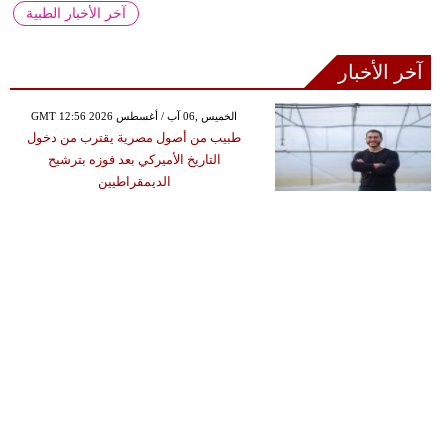
آخر الأخبار الطبية
آخر الأخبار
GMT 12:56 2026 الخميس ,06 آب / أغسطس
طبيب من أصول مصرية يقترب من دخول
التاريخ الأميركي بعد فوزه بترشيح
الديمقراطيين