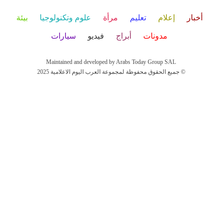
أخبار
إعلام
تعليم
مرأة
علوم وتكنولوجيا
بيئة
مدونات
أبراج
فيديو
سيارات
Maintained and developed by Arabs Today Group SAL
جميع الحقوق محفوظة لمجموعة العرب اليوم الاعلامية 2025 ©