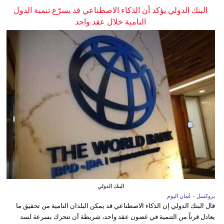
البنك الدولي يؤكد أن الذكاء الاصطناعي قد يسرّع تنمية الدول
النامية خلال عقد واحد
البنك الدولي
بروكسل - عُمان اليوم
قال البنك الدولي إن الذكاء الاصطناعي قد يمكن البلدان النامية من تحقيق ما
يعادل قرناً من التنمية في غضون عقد واحد، شريطة أن تتحرك بسرعة لسد