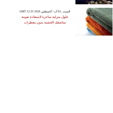
GMT 12:35 2026 السبت ,01 آب / أغسطس
حلول منزلية ساحرة لاستعادة نعومة
مناشفكِ الخشنة بدون معطرات