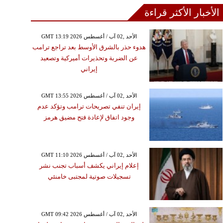
الأخبار الأكثر قراءة
GMT 13:19 2026 الأحد ,02 آب / أغسطس
هدوء حذر بالشرق الأوسط بعد تراجع ترامب
عن الضربة وتحذيرات أميركية وتصعيد
إيراني
GMT 13:55 2026 الأحد ,02 آب / أغسطس
إيران تنفي تصريحات ترامب وتؤكد عدم
وجود اتفاق لإعادة فتح مضيق هرمز
GMT 11:10 2026 الأحد ,02 آب / أغسطس
إعلام إيراني يكشف أسباب تجنب نشر
تسجيلات صوتية لمجتبى خامنئي
GMT 09:42 2026 الأحد ,02 آب / أغسطس