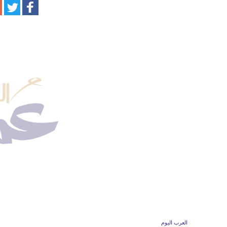
العرب اليوم