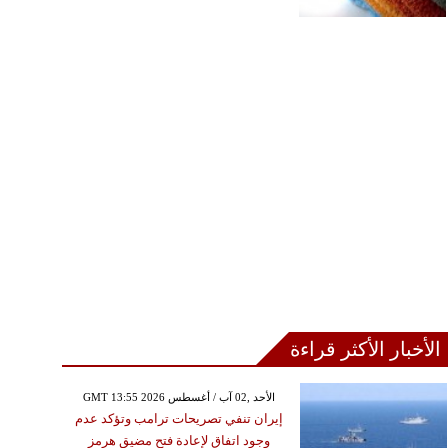
الأخبار الأكثر قراءة
GMT 13:55 2026 الأحد ,02 آب / أغسطس
إيران تنفي تصريحات ترامب وتؤكد عدم
وجود اتفاق لإعادة فتح مضيق هرمز