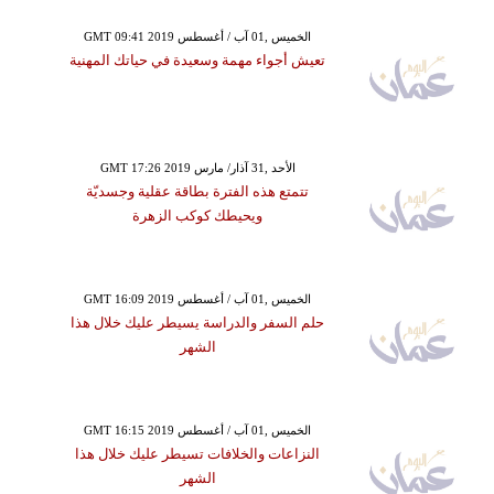
GMT 09:41 2019 الخميس ,01 آب / أغسطس
تعيش أجواء مهمة وسعيدة في حياتك المهنية
GMT 17:26 2019 الأحد ,31 آذار/ مارس
تتمتع هذه الفترة بطاقة عقلية وجسديّة
ويحيطك كوكب الزهرة
GMT 16:09 2019 الخميس ,01 آب / أغسطس
حلم السفر والدراسة يسيطر عليك خلال هذا
الشهر
GMT 16:15 2019 الخميس ,01 آب / أغسطس
النزاعات والخلافات تسيطر عليك خلال هذا
الشهر