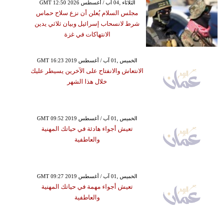
GMT 12:50 2026 الثلاثاء ,04 آب / أغسطس
مجلس السلام يُعلن أن نزع سلاح حماس
شرط لانسحاب إسرائيل وبيان ثلاثي يدين
الانتهاكات في غزة
GMT 16:23 2019 الخميس ,01 آب / أغسطس
الانتعاش والانفتاح على الآخرين يسيطر عليك
خلال هذا الشهر
GMT 09:52 2019 الخميس ,01 آب / أغسطس
تعيش أجواء هادئة في حياتك المهنية
والعاطفية
GMT 09:27 2019 الخميس ,01 آب / أغسطس
تعيش أجواء مهمة في حياتك المهنية
والعاطفية