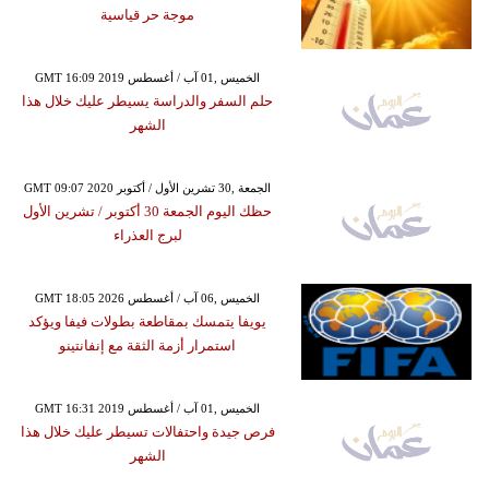
موجة حر قياسية
GMT 16:09 2019 الخميس ,01 آب / أغسطس
حلم السفر والدراسة يسيطر عليك خلال هذا
الشهر
GMT 09:07 2020 الجمعة ,30 تشرين الأول / أكتوبر
حظك اليوم الجمعة 30 أكتوبر / تشرين الأول
لبرج العذراء
GMT 18:05 2026 الخميس ,06 آب / أغسطس
يويفا يتمسك بمقاطعة بطولات فيفا ويؤكد
استمرار أزمة الثقة مع إنفانتينو
GMT 16:31 2019 الخميس ,01 آب / أغسطس
فرص جيدة واحتفالات تسيطر عليك خلال هذا
الشهر