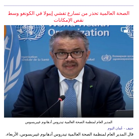
الصحة العالمية تحذر من تسارع تفشي إيبولا في الكونغو وسط
نقص الإمكانات
المدير العام لمنظمة الصحة العالمية تيدروس أدهانوم غيبريسوس
جنيف - عُمان اليوم
قال المدير العام لمنظمة الصحة العالمية تيدروس أدهانوم غيبريسوس، الأربعاء،