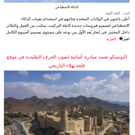
الذكاء الاصطناعي
لندن - عُمان اليوم
أعلن باحثون في الولايات المتحدة نجاحهم في استخدام تقنيات الذكاء
الاصطناعي لتصميم فيروسات جديدة كاملة التركيب، تمكنت من العمل والتكاثر
داخل المختبر، في إنجاز يُعد الأول من نوعه على مستوى تصميم الجينوم الكامل
لفير�...
المزيد
اليونسكو تعتمد مبادرة عُمانية لصون الحرف التقليدية في موقع
قلعة بهلاء التاريخي