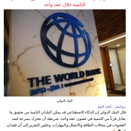
النامية خلال عقد واحد
البنك الدولي
بروكسل - عُمان اليوم
قال البنك الدولي إن الذكاء الاصطناعي قد يمكن البلدان النامية من تحقيق ما
يعادل قرناً من التنمية في غضون عقد واحد، شريطة أن تتحرك بسرعة لسد
الفجوات في مجالات الطاقة والاتصال والمهارات. وخلص التقرير إلى أن فقدان