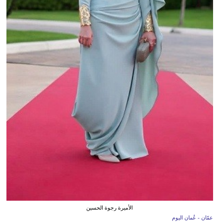
الأميرة رجوة الحسين
عمّان - عُمان اليوم