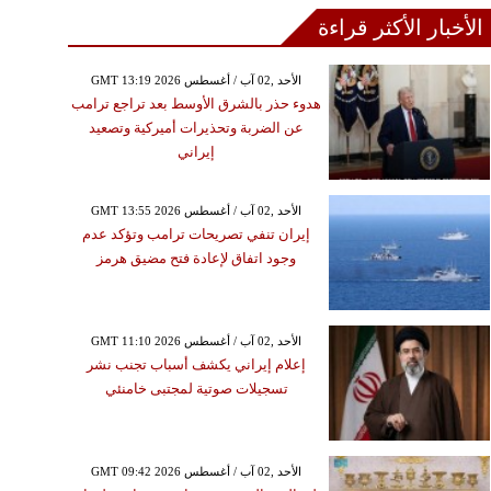
الأخبار الأكثر قراءة
GMT 13:19 2026 الأحد ,02 آب / أغسطس
هدوء حذر بالشرق الأوسط بعد تراجع ترامب
عن الضربة وتحذيرات أميركية وتصعيد
إيراني
GMT 13:55 2026 الأحد ,02 آب / أغسطس
إيران تنفي تصريحات ترامب وتؤكد عدم
وجود اتفاق لإعادة فتح مضيق هرمز
GMT 11:10 2026 الأحد ,02 آب / أغسطس
إعلام إيراني يكشف أسباب تجنب نشر
تسجيلات صوتية لمجتبى خامنئي
GMT 09:42 2026 الأحد ,02 آب / أغسطس