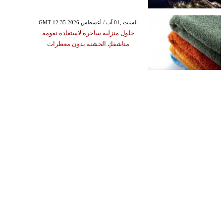
GMT 12:35 2026 السبت ,01 آب / أغسطس
حلول منزلية ساحرة لاستعادة نعومة
مناشفكِ الخشنة بدون معطرات