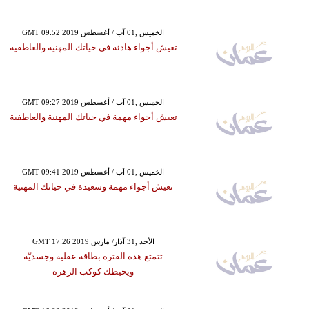
GMT 09:52 2019 الخميس ,01 آب / أغسطس
تعيش أجواء هادئة في حياتك المهنية والعاطفية
GMT 09:27 2019 الخميس ,01 آب / أغسطس
تعيش أجواء مهمة في حياتك المهنية والعاطفية
GMT 09:41 2019 الخميس ,01 آب / أغسطس
تعيش أجواء مهمة وسعيدة في حياتك المهنية
GMT 17:26 2019 الأحد ,31 آذار/ مارس
تتمتع هذه الفترة بطاقة عقلية وجسديّة
ويحيطك كوكب الزهرة