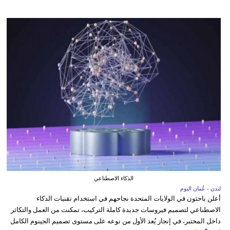
الذكاء الاصطناعي
لندن - عُمان اليوم
أعلن باحثون في الولايات المتحدة نجاحهم في استخدام تقنيات الذكاء
الاصطناعي لتصميم فيروسات جديدة كاملة التركيب، تمكنت من العمل والتكاثر
داخل المختبر، في إنجاز يُعد الأول من نوعه على مستوى تصميم الجينوم الكامل