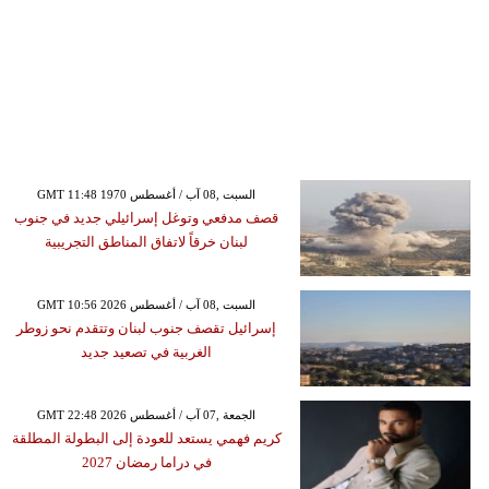
GMT 11:48 1970 السبت ,08 آب / أغسطس
قصف مدفعي وتوغل إسرائيلي جديد في جنوب
لبنان خرقاً لاتفاق المناطق التجريبية
GMT 10:56 2026 السبت ,08 آب / أغسطس
إسرائيل تقصف جنوب لبنان وتتقدم نحو زوطر
الغربية في تصعيد جديد
GMT 22:48 2026 الجمعة ,07 آب / أغسطس
كريم فهمي يستعد للعودة إلى البطولة المطلقة
في دراما رمضان 2027