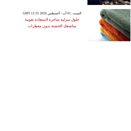
GMT 12:35 2026 السبت ,01 آب / أغسطس
حلول منزلية ساحرة لاستعادة نعومة
مناشفكِ الخشنة بدون معطرات