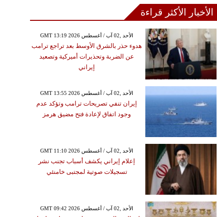
الأخبار الأكثر قراءة
GMT 13:19 2026 الأحد ,02 آب / أغسطس
هدوء حذر بالشرق الأوسط بعد تراجع ترامب
عن الضربة وتحذيرات أميركية وتصعيد
إيراني
GMT 13:55 2026 الأحد ,02 آب / أغسطس
إيران تنفي تصريحات ترامب وتؤكد عدم
وجود اتفاق لإعادة فتح مضيق هرمز
GMT 11:10 2026 الأحد ,02 آب / أغسطس
إعلام إيراني يكشف أسباب تجنب نشر
تسجيلات صوتية لمجتبى خامنئي
GMT 09:42 2026 الأحد ,02 آب / أغسطس