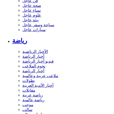
فن عاجل
صحة عاجل
نساء عاجل
علوم عاجل
بيئة عاجل
سياحة وسفر عاجل
سيارات عاجل
رياضة
الأخبار الرياضية
أخبار الرياضة
فيديو أخبار الرياضة
نجوم الملاعب
أخبار الرياضة
ملاعب عربية وعالمية
بطولات
أخبار الأندية العربية
مقابلات
رياضة عربية
رياضة عالمية
موجب
سالب