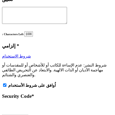
: Characters Left
*
إلزامي
شروط الاستخدام
شروط النشر:
عدم الإساءة للكاتب أو للأشخاص أو للمقدسات أو
مهاجمة الأديان أو الذات الالهية. والابتعاد عن التحريض الطائفي
والعنصري والشتائم.
اُوافق على شروط الأستخدام
Security Code
*