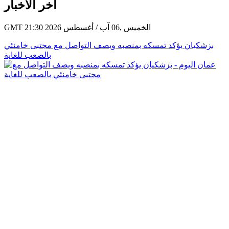
آخر الأخبار
GMT 21:30 2026 الخميس ,06 آب / أغسطس
بزشكيان يؤكد تمسكه بمنصبه ويصف التواصل مع مجتبى خامنئي
بالصعب للغاية