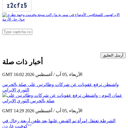
أرسل التعليق
أخبار ذات صلة
GMT 16:02 2026 الأربعاء ,05 آب / أغسطس
واشنطن ترفع عقوبات عن شركات وطائرتين على صلة بالحرس
الثوري الإيراني
GMT 14:29 2026 الأربعاء ,05 آب / أغسطس
الشرطة تعتقل إمرأة تم القبض عليها بعد طعن أربعة رجال في
"كوفنت غاردن"