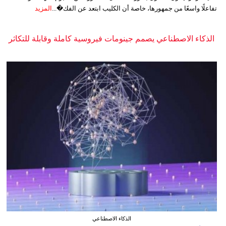
تفاعلًا واسعًا من جمهورها، خاصة أن الكليب ابتعد عن الفك�...
المزيد
الذكاء الاصطناعي يصمم جينومات فيروسية كاملة وقابلة للتكاثر
الذكاء الاصطناعي