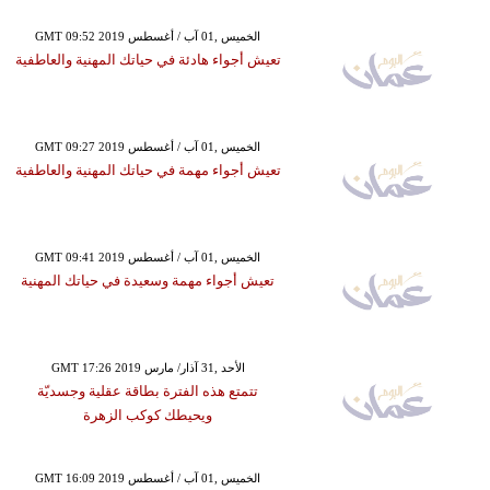
GMT 09:52 2019 الخميس ,01 آب / أغسطس
تعيش أجواء هادئة في حياتك المهنية والعاطفية
GMT 09:27 2019 الخميس ,01 آب / أغسطس
تعيش أجواء مهمة في حياتك المهنية والعاطفية
GMT 09:41 2019 الخميس ,01 آب / أغسطس
تعيش أجواء مهمة وسعيدة في حياتك المهنية
GMT 17:26 2019 الأحد ,31 آذار/ مارس
تتمتع هذه الفترة بطاقة عقلية وجسديّة
ويحيطك كوكب الزهرة
GMT 16:09 2019 الخميس ,01 آب / أغسطس