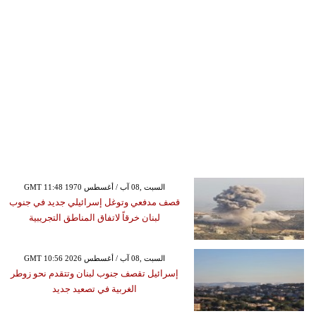
GMT 11:48 1970 السبت ,08 آب / أغسطس
قصف مدفعي وتوغل إسرائيلي جديد في جنوب
لبنان خرقاً لاتفاق المناطق التجريبية
GMT 10:56 2026 السبت ,08 آب / أغسطس
إسرائيل تقصف جنوب لبنان وتتقدم نحو زوطر
الغربية في تصعيد جديد