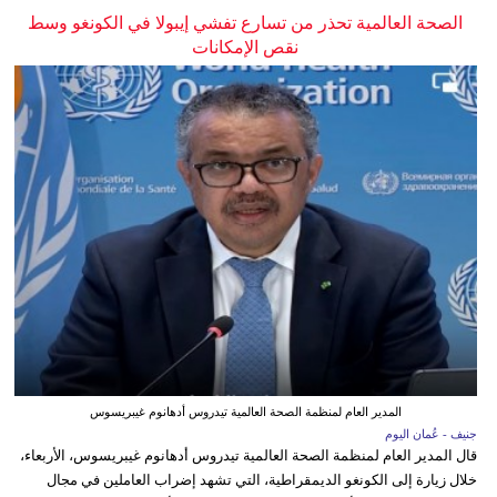
الصحة العالمية تحذر من تسارع تفشي إيبولا في الكونغو وسط
نقص الإمكانات
المدير العام لمنظمة الصحة العالمية تيدروس أدهانوم غيبريسوس
جنيف - عُمان اليوم
قال المدير العام لمنظمة الصحة العالمية تيدروس أدهانوم غيبريسوس، الأربعاء،
خلال زيارة إلى الكونغو الديمقراطية، التي تشهد إضراب العاملين في مجال