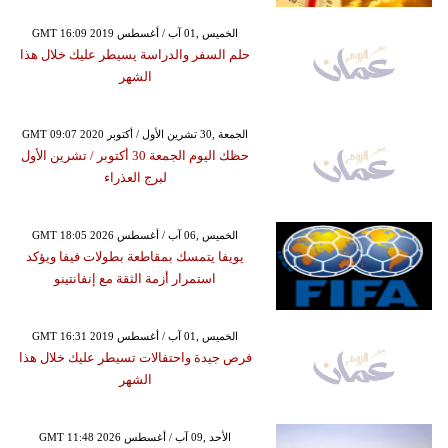
GMT 16:09 2019 الخميس ,01 آب / أغسطس
حلم السفر والدراسة يسيطر عليك خلال هذا
الشهر
GMT 09:07 2020 الجمعة ,30 تشرين الأول / أكتوبر
حظك اليوم الجمعة 30 أكتوبر / تشرين الأول
لبرج العذراء
GMT 18:05 2026 الخميس ,06 آب / أغسطس
يويفا يتمسك بمقاطعة بطولات فيفا ويؤكد
استمرار أزمة الثقة مع إنفانتينو
GMT 16:31 2019 الخميس ,01 آب / أغسطس
فرص جيدة واحتفالات تسيطر عليك خلال هذا
الشهر
GMT 11:48 2026 الأحد ,09 آب / أغسطس