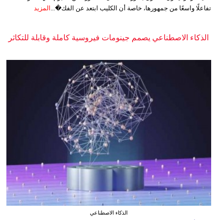
تفاعلًا واسعًا من جمهورها، خاصة أن الكليب ابتعد عن الفك�...
المزيد
الذكاء الاصطناعي يصمم جينومات فيروسية كاملة وقابلة للتكاثر
الذكاء الاصطناعي