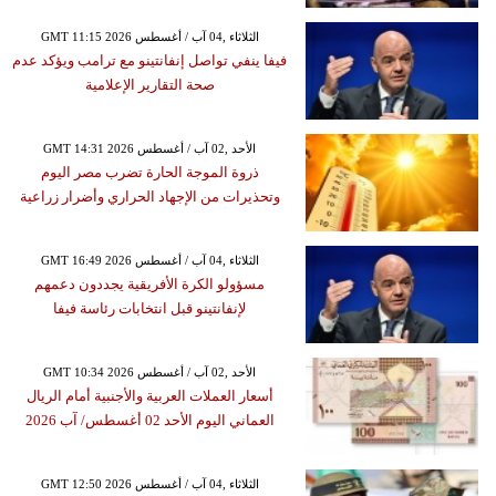
GMT 11:15 2026 الثلاثاء ,04 آب / أغسطس
فيفا ينفي تواصل إنفانتينو مع ترامب ويؤكد عدم
صحة التقارير الإعلامية
GMT 14:31 2026 الأحد ,02 آب / أغسطس
ذروة الموجة الحارة تضرب مصر اليوم
وتحذيرات من الإجهاد الحراري وأضرار زراعية
GMT 16:49 2026 الثلاثاء ,04 آب / أغسطس
مسؤولو الكرة الأفريقية يجددون دعمهم
لإنفانتينو قبل انتخابات رئاسة فيفا
GMT 10:34 2026 الأحد ,02 آب / أغسطس
أسعار العملات العربية والأجنبية أمام الريال
العماني اليوم الأحد 02 أغسطس/ آب 2026
GMT 12:50 2026 الثلاثاء ,04 آب / أغسطس