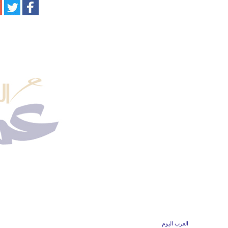
العرب اليوم