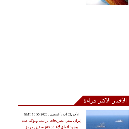
الأخبار الأكثر قراءة
GMT 13:55 2026 الأحد ,02 آب / أغسطس
إيران تنفي تصريحات ترامب وتؤكد عدم
وجود اتفاق لإعادة فتح مضيق هرمز