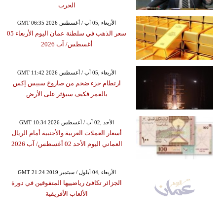
الحرب
GMT 06:35 2026 الأربعاء ,05 آب / أغسطس
سعر الذهب في سلطنة عمان اليوم الأربعاء 05
أغسطس/ آب 2026
GMT 11:42 2026 الأربعاء ,05 آب / أغسطس
ارتطام جزء ضخم من صاروخ سبيس إكس
بالقمر فكيف سيؤثر على الأرض
GMT 10:34 2026 الأحد ,02 آب / أغسطس
أسعار العملات العربية والأجنبية أمام الريال
العماني اليوم الأحد 02 أغسطس/ آب 2026
GMT 21:24 2019 الأربعاء ,04 أيلول / سبتمبر
الجزائر تكافئ رياضييها المتفوقين في دورة
الألعاب الأفريقية