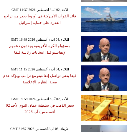
GMT 11:37 2026 الأحد ,02 آب / أغسطس
قائد القوات الأميركية في أوروبا يحذر من تراجع
القدرة على حماية إسرائيل
GMT 16:49 2026 الثلاثاء ,04 آب / أغسطس
مسؤولو الكرة الأفريقية يجددون دعمهم
لإنفانتينو قبل انتخابات رئاسة فيفا
GMT 11:15 2026 الثلاثاء ,04 آب / أغسطس
فيفا ينفي تواصل إنفانتينو مع ترامب ويؤكد عدم
صحة التقارير الإعلامية
GMT 09:59 2026 الأحد ,02 آب / أغسطس
سعر الذهب في سلطنة عمان اليوم الأحد 02
أغسطس/ آب 2026
GMT 21:57 2026 الأربعاء ,05 آب / أغسطس