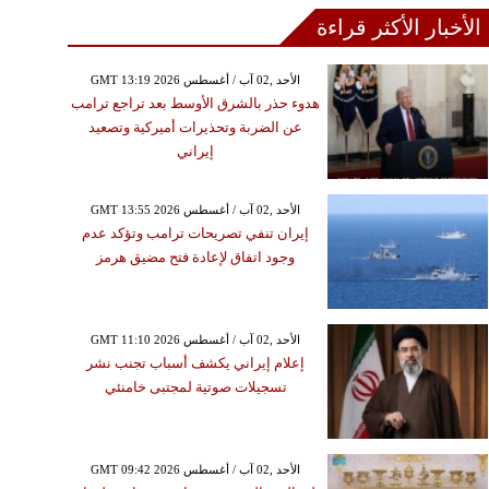
الأخبار الأكثر قراءة
GMT 13:19 2026 الأحد ,02 آب / أغسطس
هدوء حذر بالشرق الأوسط بعد تراجع ترامب
عن الضربة وتحذيرات أميركية وتصعيد
إيراني
GMT 13:55 2026 الأحد ,02 آب / أغسطس
إيران تنفي تصريحات ترامب وتؤكد عدم
وجود اتفاق لإعادة فتح مضيق هرمز
GMT 11:10 2026 الأحد ,02 آب / أغسطس
إعلام إيراني يكشف أسباب تجنب نشر
تسجيلات صوتية لمجتبى خامنئي
GMT 09:42 2026 الأحد ,02 آب / أغسطس