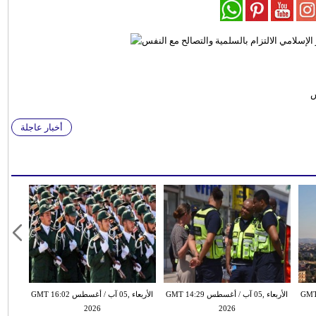
س
أخبار عاجلة
طس GMT 13:18
الأربعاء ,05 آب / أغسطس GMT 14:29
الأربعاء ,05 آب / أغسطس GMT 16:02
2026
2026