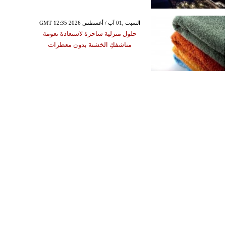
GMT 12:35 2026 السبت ,01 آب / أغسطس
حلول منزلية ساحرة لاستعادة نعومة
مناشفكِ الخشنة بدون معطرات