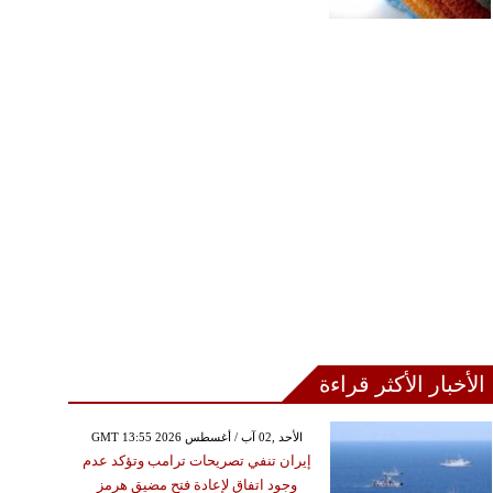
الأخبار الأكثر قراءة
GMT 13:55 2026 الأحد ,02 آب / أغسطس
إيران تنفي تصريحات ترامب وتؤكد عدم
وجود اتفاق لإعادة فتح مضيق هرمز