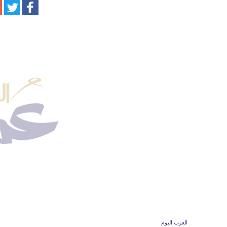
العرب اليوم