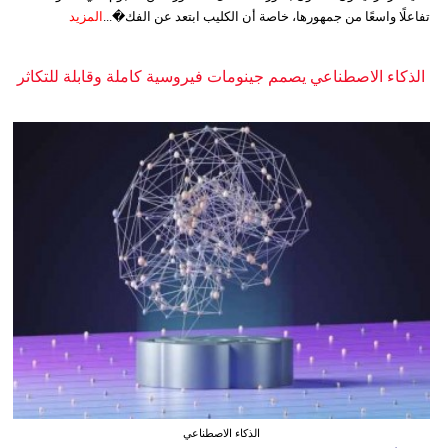
تفاعلًا واسعًا من جمهورها، خاصة أن الكليب ابتعد عن الفك�...
المزيد
الذكاء الاصطناعي يصمم جينومات فيروسية كاملة وقابلة للتكاثر
الذكاء الاصطناعي