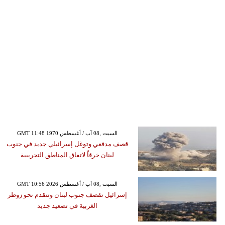
GMT 11:48 1970 السبت ,08 آب / أغسطس
قصف مدفعي وتوغل إسرائيلي جديد في جنوب
لبنان خرقاً لاتفاق المناطق التجريبية
GMT 10:56 2026 السبت ,08 آب / أغسطس
إسرائيل تقصف جنوب لبنان وتتقدم نحو زوطر
الغربية في تصعيد جديد