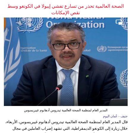
الصحة العالمية تحذر من تسارع تفشي إيبولا في الكونغو وسط
نقص الإمكانات
المدير العام لمنظمة الصحة العالمية تيدروس أدهانوم غيبريسوس
جنيف - عُمان اليوم
قال المدير العام لمنظمة الصحة العالمية تيدروس أدهانوم غيبريسوس، الأربعاء،
خلال زيارة إلى الكونغو الديمقراطية، التي تشهد إضراب العاملين في مجال