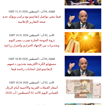
GMT 11:15 2026 الثلاثاء ,04 آب / أغسطس
فيفا ينفي تواصل إنفانتينو مع ترامب ويؤكد عدم
صحة التقارير الإعلامية
GMT 14:31 2026 الأحد ,02 آب / أغسطس
ذروة الموجة الحارة تضرب مصر اليوم
وتحذيرات من الإجهاد الحراري وأضرار زراعية
GMT 16:49 2026 الثلاثاء ,04 آب / أغسطس
مسؤولو الكرة الأفريقية يجددون دعمهم
لإنفانتينو قبل انتخابات رئاسة فيفا
GMT 10:34 2026 الأحد ,02 آب / أغسطس
أسعار العملات العربية والأجنبية أمام الريال
العماني اليوم الأحد 02 أغسطس/ آب 2026