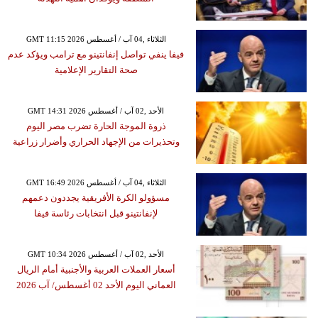
GMT 11:15 2026 الثلاثاء ,04 آب / أغسطس
فيفا ينفي تواصل إنفانتينو مع ترامب ويؤكد عدم
صحة التقارير الإعلامية
GMT 14:31 2026 الأحد ,02 آب / أغسطس
ذروة الموجة الحارة تضرب مصر اليوم
وتحذيرات من الإجهاد الحراري وأضرار زراعية
GMT 16:49 2026 الثلاثاء ,04 آب / أغسطس
مسؤولو الكرة الأفريقية يجددون دعمهم
لإنفانتينو قبل انتخابات رئاسة فيفا
GMT 10:34 2026 الأحد ,02 آب / أغسطس
أسعار العملات العربية والأجنبية أمام الريال
العماني اليوم الأحد 02 أغسطس/ آب 2026