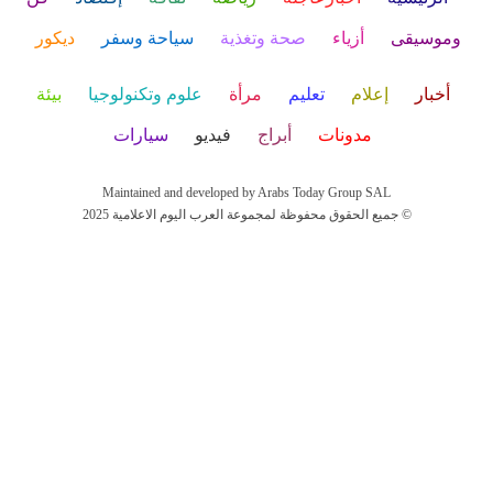
وموسيقى
أزياء
صحة وتغذية
سياحة وسفر
ديكور
أخبار
إعلام
تعليم
مرأة
علوم وتكنولوجيا
بيئة
مدونات
أبراج
فيديو
سيارات
Maintained and developed by Arabs Today Group SAL
جميع الحقوق محفوظة لمجموعة العرب اليوم الاعلامية 2025 ©