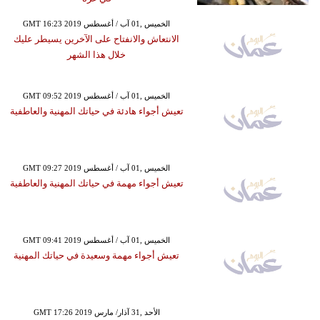
GMT 16:23 2019 الخميس ,01 آب / أغسطس
الانتعاش والانفتاح على الآخرين يسيطر عليك
خلال هذا الشهر
GMT 09:52 2019 الخميس ,01 آب / أغسطس
تعيش أجواء هادئة في حياتك المهنية والعاطفية
GMT 09:27 2019 الخميس ,01 آب / أغسطس
تعيش أجواء مهمة في حياتك المهنية والعاطفية
GMT 09:41 2019 الخميس ,01 آب / أغسطس
تعيش أجواء مهمة وسعيدة في حياتك المهنية
GMT 17:26 2019 الأحد ,31 آذار/ مارس