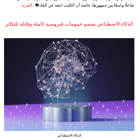
تفاعلًا واسعًا من جمهورها، خاصة أن الكليب ابتعد عن الفك�...
المزيد
الذكاء الاصطناعي يصمم جينومات فيروسية كاملة وقابلة للتكاثر
الذكاء الاصطناعي