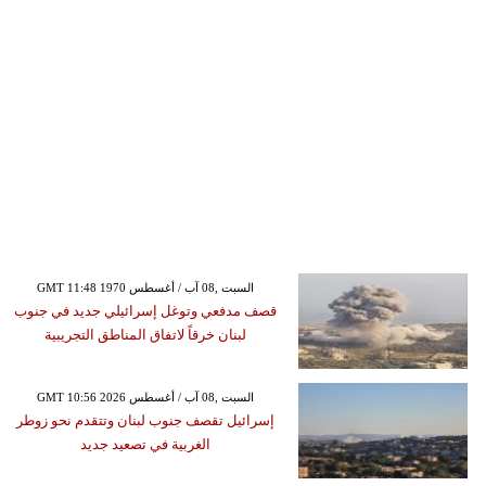
GMT 11:48 1970 السبت ,08 آب / أغسطس
قصف مدفعي وتوغل إسرائيلي جديد في جنوب
لبنان خرقاً لاتفاق المناطق التجريبية
GMT 10:56 2026 السبت ,08 آب / أغسطس
إسرائيل تقصف جنوب لبنان وتتقدم نحو زوطر
الغربية في تصعيد جديد