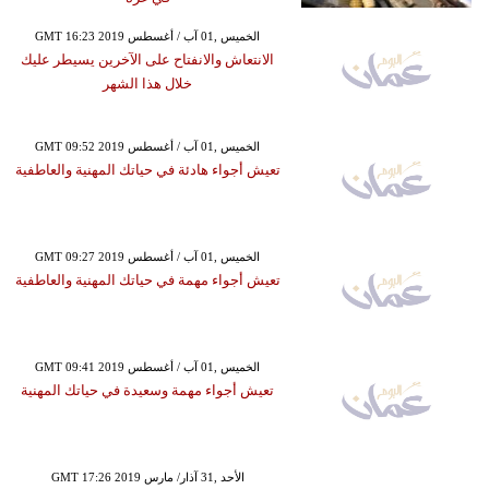
GMT 16:23 2019 الخميس ,01 آب / أغسطس
الانتعاش والانفتاح على الآخرين يسيطر عليك
خلال هذا الشهر
GMT 09:52 2019 الخميس ,01 آب / أغسطس
تعيش أجواء هادئة في حياتك المهنية والعاطفية
GMT 09:27 2019 الخميس ,01 آب / أغسطس
تعيش أجواء مهمة في حياتك المهنية والعاطفية
GMT 09:41 2019 الخميس ,01 آب / أغسطس
تعيش أجواء مهمة وسعيدة في حياتك المهنية
GMT 17:26 2019 الأحد ,31 آذار/ مارس