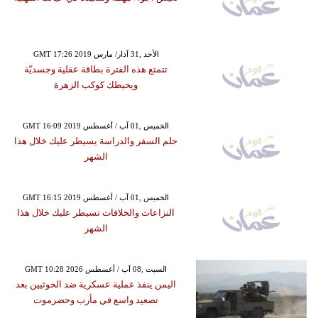
GMT 17:26 2019 الأحد ,31 آذار/ مارس
تتمتع هذه الفترة بطاقة عقلية وجسديّة
ويحيطك كوكب الزهرة
GMT 16:09 2019 الخميس ,01 آب / أغسطس
حلم السفر والدراسة يسيطر عليك خلال هذا
الشهر
GMT 16:15 2019 الخميس ,01 آب / أغسطس
النزاعات والخلافات تسيطر عليك خلال هذا
الشهر
GMT 10:28 2026 السبت ,08 آب / أغسطس
اليمن ينفذ عملية عسكرية ضد الحوثيين بعد
تصعيد واسع في مأرب وحضرموت