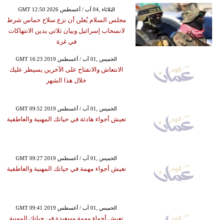
GMT 12:50 2026 الثلاثاء ,04 آب / أغسطس
مجلس السلام يُعلن أن نزع سلاح حماس شرط
لانسحاب إسرائيل وبيان ثلاثي يدين الانتهاكات
في غزة
GMT 16:23 2019 الخميس ,01 آب / أغسطس
الانتعاش والانفتاح على الآخرين يسيطر عليك
خلال هذا الشهر
GMT 09:52 2019 الخميس ,01 آب / أغسطس
تعيش أجواء هادئة في حياتك المهنية والعاطفية
GMT 09:27 2019 الخميس ,01 آب / أغسطس
تعيش أجواء مهمة في حياتك المهنية والعاطفية
GMT 09:41 2019 الخميس ,01 آب / أغسطس
تعيش أجواء مهمة وسعيدة في حياتك المهنية