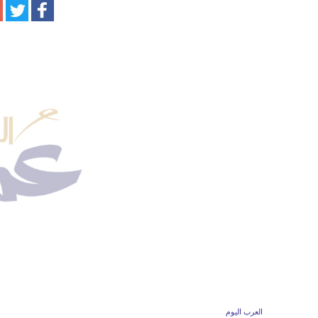
العرب اليوم