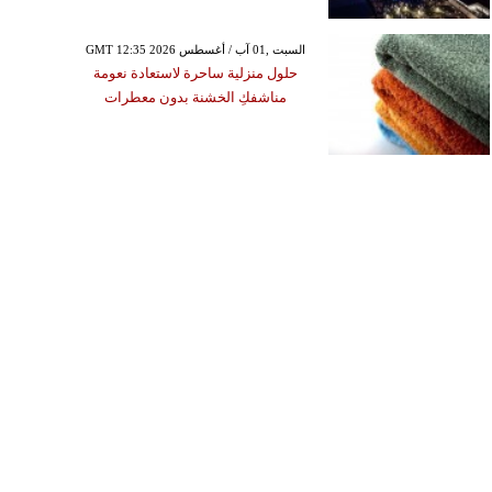
GMT 12:35 2026 السبت ,01 آب / أغسطس
حلول منزلية ساحرة لاستعادة نعومة
مناشفكِ الخشنة بدون معطرات