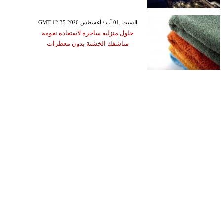
GMT 12:35 2026 السبت ,01 آب / أغسطس
حلول منزلية ساحرة لاستعادة نعومة
مناشفكِ الخشنة بدون معطرات