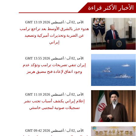
الأخبار الأكثر قراءة
GMT 13:19 2026 الأحد ,02 آب / أغسطس
هدوء حذر بالشرق الأوسط بعد تراجع ترامب
عن الضربة وتحذيرات أميركية وتصعيد
إيراني
GMT 13:55 2026 الأحد ,02 آب / أغسطس
إيران تنفي تصريحات ترامب وتؤكد عدم
وجود اتفاق لإعادة فتح مضيق هرمز
GMT 11:10 2026 الأحد ,02 آب / أغسطس
إعلام إيراني يكشف أسباب تجنب نشر
تسجيلات صوتية لمجتبى خامنئي
GMT 09:42 2026 الأحد ,02 آب / أغسطس