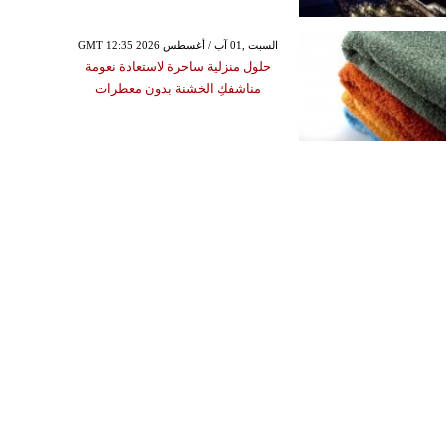
GMT 12:35 2026 السبت ,01 آب / أغسطس
حلول منزلية ساحرة لاستعادة نعومة
مناشفكِ الخشنة بدون معطرات