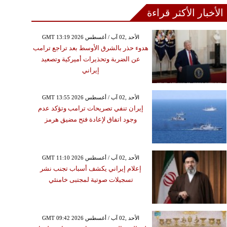
الأخبار الأكثر قراءة
GMT 13:19 2026 الأحد ,02 آب / أغسطس
هدوء حذر بالشرق الأوسط بعد تراجع ترامب
عن الضربة وتحذيرات أميركية وتصعيد
إيراني
GMT 13:55 2026 الأحد ,02 آب / أغسطس
إيران تنفي تصريحات ترامب وتؤكد عدم
وجود اتفاق لإعادة فتح مضيق هرمز
GMT 11:10 2026 الأحد ,02 آب / أغسطس
إعلام إيراني يكشف أسباب تجنب نشر
تسجيلات صوتية لمجتبى خامنئي
GMT 09:42 2026 الأحد ,02 آب / أغسطس