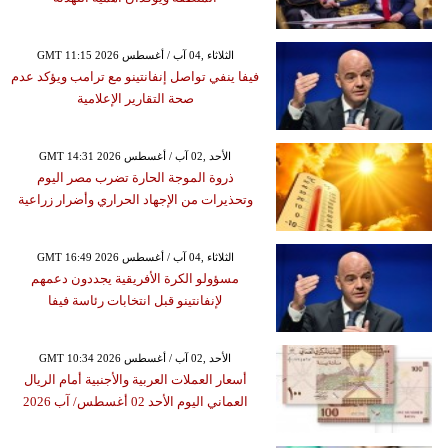
GMT 11:15 2026 الثلاثاء ,04 آب / أغسطس
فيفا ينفي تواصل إنفانتينو مع ترامب ويؤكد عدم
صحة التقارير الإعلامية
GMT 14:31 2026 الأحد ,02 آب / أغسطس
ذروة الموجة الحارة تضرب مصر اليوم
وتحذيرات من الإجهاد الحراري وأضرار زراعية
GMT 16:49 2026 الثلاثاء ,04 آب / أغسطس
مسؤولو الكرة الأفريقية يجددون دعمهم
لإنفانتينو قبل انتخابات رئاسة فيفا
GMT 10:34 2026 الأحد ,02 آب / أغسطس
أسعار العملات العربية والأجنبية أمام الريال
العماني اليوم الأحد 02 أغسطس/ آب 2026