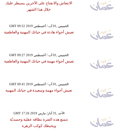
الانتعاش والانفتاح على الآخرين يسيطر عليك
خلال هذا الشهر
GMT 09:52 2019 الخميس ,01 آب / أغسطس
تعيش أجواء هادئة في حياتك المهنية والعاطفية
GMT 09:27 2019 الخميس ,01 آب / أغسطس
تعيش أجواء مهمة في حياتك المهنية والعاطفية
GMT 09:41 2019 الخميس ,01 آب / أغسطس
تعيش أجواء مهمة وسعيدة في حياتك المهنية
GMT 17:26 2019 الأحد ,31 آذار/ مارس
تتمتع هذه الفترة بطاقة عقلية وجسديّة
ويحيطك كوكب الزهرة