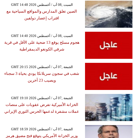
GMT 14:48 2026 السبت ,08 آب / أغسطس
الصين تغلق المدارس والمواقع السياحية مع
اقتراب إعصار دولفين
GMT 14:40 2026 السبت ,08 آب / أغسطس
هجوم مسلح يوقع 13 ضحية على الأقل في قرية
شرقي الكونغو الديمقراطية
GMT 20:15 2026 الجمعة ,07 آب / أغسطس
شغب في سجون سريلانكا يودي بحياة 3 سجناء
ويصيب 23 آخرين
GMT 19:10 2026 الجمعة ,07 آب / أغسطس
الخزانة الأميركية تفرض عقوبات على منصات
عملات مشفرة لدعمها الحرس الثوري الإيراني
GMT 18:59 2026 الجمعة ,07 آب / أغسطس
وزير الخزانة الأمريكي يتوقع فتح مضيق هرمز