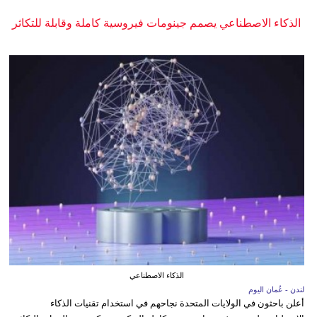
الذكاء الاصطناعي يصمم جينومات فيروسية كاملة وقابلة للتكاثر
الذكاء الاصطناعي
لندن - عُمان اليوم
أعلن باحثون في الولايات المتحدة نجاحهم في استخدام تقنيات الذكاء