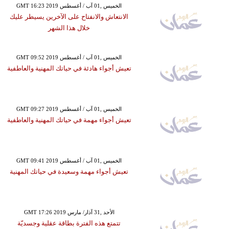
GMT 16:23 2019 الخميس ,01 آب / أغسطس
الانتعاش والانفتاح على الآخرين يسيطر عليك
خلال هذا الشهر
GMT 09:52 2019 الخميس ,01 آب / أغسطس
تعيش أجواء هادئة في حياتك المهنية والعاطفية
GMT 09:27 2019 الخميس ,01 آب / أغسطس
تعيش أجواء مهمة في حياتك المهنية والعاطفية
GMT 09:41 2019 الخميس ,01 آب / أغسطس
تعيش أجواء مهمة وسعيدة في حياتك المهنية
GMT 17:26 2019 الأحد ,31 آذار/ مارس
تتمتع هذه الفترة بطاقة عقلية وجسديّة