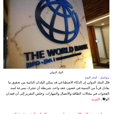
البنك الدولي
بروكسل - عُمان اليوم
قال البنك الدولي إن الذكاء الاصطناعي قد يمكن البلدان النامية من تحقيق ما
يعادل قرناً من التنمية في غضون عقد واحد، شريطة أن تتحرك بسرعة لسد
الفجوات في مجالات الطاقة والاتصال والمهارات. وخلص التقرير إلى أن فقدان
الو�...
المزيد