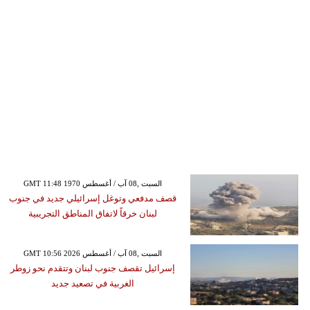
GMT 11:48 1970 السبت ,08 آب / أغسطس
قصف مدفعي وتوغل إسرائيلي جديد في جنوب
لبنان خرقاً لاتفاق المناطق التجريبية
GMT 10:56 2026 السبت ,08 آب / أغسطس
إسرائيل تقصف جنوب لبنان وتتقدم نحو زوطر
الغربية في تصعيد جديد