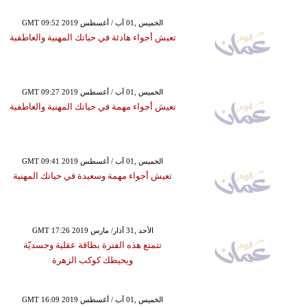
GMT 09:52 2019 الخميس ,01 آب / أغسطس
تعيش أجواء هادئة في حياتك المهنية والعاطفية
GMT 09:27 2019 الخميس ,01 آب / أغسطس
تعيش أجواء مهمة في حياتك المهنية والعاطفية
GMT 09:41 2019 الخميس ,01 آب / أغسطس
تعيش أجواء مهمة وسعيدة في حياتك المهنية
GMT 17:26 2019 الأحد ,31 آذار/ مارس
تتمتع هذه الفترة بطاقة عقلية وجسديّة
ويحيطك كوكب الزهرة
GMT 16:09 2019 الخميس ,01 آب / أغسطس