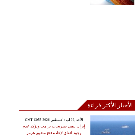
الأخبار الأكثر قراءة
GMT 13:55 2026 الأحد ,02 آب / أغسطس
إيران تنفي تصريحات ترامب وتؤكد عدم
وجود اتفاق لإعادة فتح مضيق هرمز