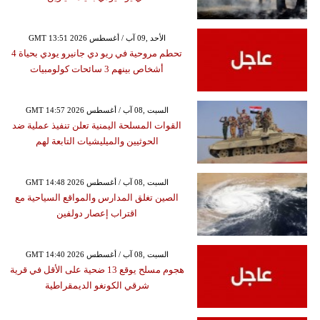
GMT 13:51 2026 الأحد ,09 آب / أغسطس
تحطم مروحية في ريو دي جانيرو يودي بحياة 4
أشخاص بينهم 3 سائحات كولومبيات
GMT 14:57 2026 السبت ,08 آب / أغسطس
القوات المسلحة اليمنية تعلن تنفيذ عملية ضد
الحوثيين والميليشيات التابعة لهم
GMT 14:48 2026 السبت ,08 آب / أغسطس
الصين تغلق المدارس والمواقع السياحية مع
اقتراب إعصار دولفين
GMT 14:40 2026 السبت ,08 آب / أغسطس
هجوم مسلح يوقع 13 ضحية على الأقل في قرية
شرقي الكونغو الديمقراطية