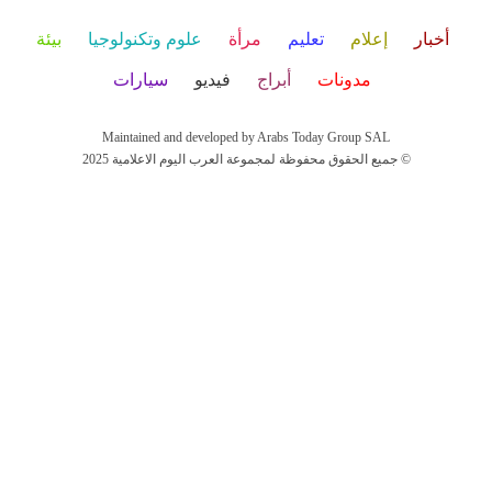
أخبار
إعلام
تعليم
مرأة
علوم وتكنولوجيا
بيئة
مدونات
أبراج
فيديو
سيارات
Maintained and developed by Arabs Today Group SAL
جميع الحقوق محفوظة لمجموعة العرب اليوم الاعلامية 2025 ©