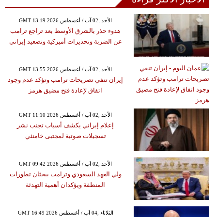
GMT 13:19 2026 الأحد ,02 آب / أغسطس
هدوء حذر بالشرق الأوسط بعد تراجع ترامب
عن الضربة وتحذيرات أميركية وتصعيد إيراني
GMT 13:55 2026 الأحد ,02 آب / أغسطس
إيران تنفي تصريحات ترامب وتؤكد عدم وجود
اتفاق لإعادة فتح مضيق هرمز
GMT 11:10 2026 الأحد ,02 آب / أغسطس
إعلام إيراني يكشف أسباب تجنب نشر
تسجيلات صوتية لمجتبى خامنئي
GMT 09:42 2026 الأحد ,02 آب / أغسطس
ولي العهد السعودي وترامب يبحثان تطورات
المنطقة ويؤكدان أهمية التهدئة
GMT 16:49 2026 الثلاثاء ,04 آب / أغسطس