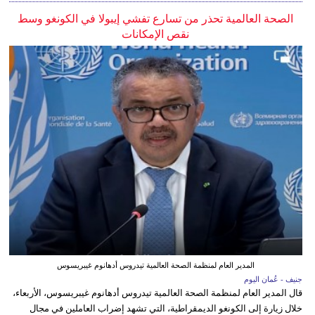
الصحة العالمية تحذر من تسارع تفشي إيبولا في الكونغو وسط
نقص الإمكانات
المدير العام لمنظمة الصحة العالمية تيدروس أدهانوم غيبريسوس
جنيف - عُمان اليوم
قال المدير العام لمنظمة الصحة العالمية تيدروس أدهانوم غيبريسوس، الأربعاء،
خلال زيارة إلى الكونغو الديمقراطية، التي تشهد إضراب العاملين في مجال