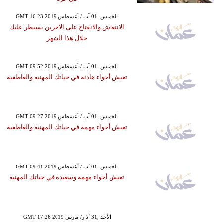
GMT 16:23 2019 الخميس ,01 آب / أغسطس
الانتعاش والانفتاح على الآخرين يسيطر عليك
خلال هذا الشهر
GMT 09:52 2019 الخميس ,01 آب / أغسطس
تعيش أجواء هادئة في حياتك المهنية والعاطفية
GMT 09:27 2019 الخميس ,01 آب / أغسطس
تعيش أجواء مهمة في حياتك المهنية والعاطفية
GMT 09:41 2019 الخميس ,01 آب / أغسطس
تعيش أجواء مهمة وسعيدة في حياتك المهنية
GMT 17:26 2019 الأحد ,31 آذار/ مارس