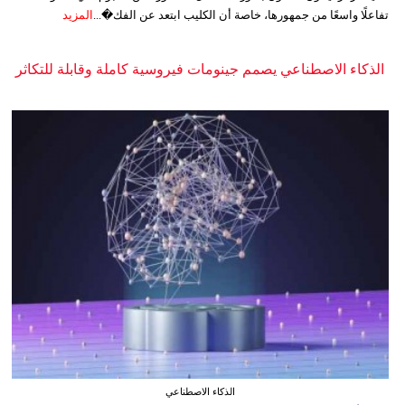
تفاعلًا واسعًا من جمهورها، خاصة أن الكليب ابتعد عن الفك�...
المزيد
الذكاء الاصطناعي يصمم جينومات فيروسية كاملة وقابلة للتكاثر
الذكاء الاصطناعي