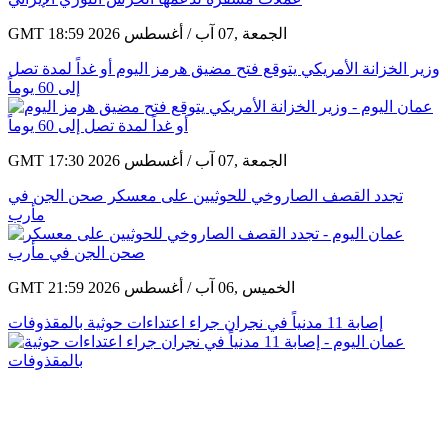
GMT 18:59 2026 الجمعة ,07 آب / أغسطس
وزير الخزانة الأمريكي يتوقع فتح مضيق هرمز اليوم أو غداً لمدة تصل
إلى 60 يوماً
GMT 17:30 2026 الجمعة ,07 آب / أغسطس
تجدد القصف الصاروخي للحوثيين على معسكر صحن الجن في
مأرب
GMT 21:59 2026 الخميس ,06 آب / أغسطس
إصابة 11 مدنياً في نجران جراء اعتداءات حوثية بالمقذوفات