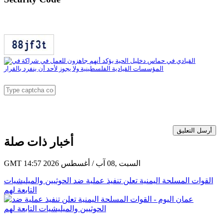
أرسل التعليق
أخبار ذات صلة
GMT 14:57 2026 السبت ,08 آب / أغسطس
القوات المسلحة اليمنية تعلن تنفيذ عملية ضد الحوثيين والميليشيات
التابعة لهم