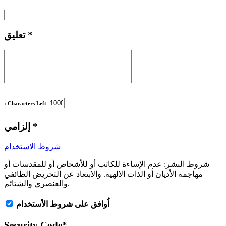
*
تعليق
: Characters Left
*
إلزامي
شروط الاستخدام
شروط النشر:
عدم الإساءة للكاتب أو للأشخاص أو للمقدسات أو
مهاجمة الأديان أو الذات الالهية. والابتعاد عن التحريض الطائفي
والعنصري والشتائم.
اُوافق على شروط الأستخدام
Security Code
*