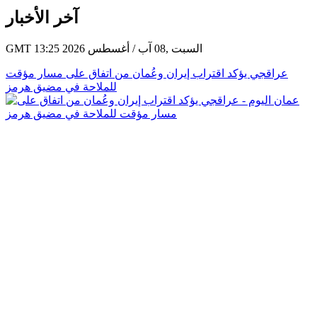
آخر الأخبار
GMT 13:25 2026 السبت ,08 آب / أغسطس
عراقجي يؤكد اقتراب إيران وعُمان من اتفاق على مسار مؤقت
للملاحة في مضيق هرمز