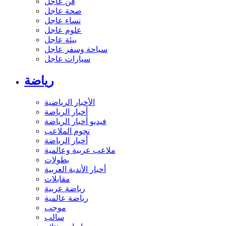
فن عاجل
صحة عاجل
نساء عاجل
علوم عاجل
بيئة عاجل
سياحة وسفر عاجل
سيارات عاجل
رياضة
الأخبار الرياضية
أخبار الرياضة
فيديو أخبار الرياضة
نجوم الملاعب
أخبار الرياضة
ملاعب عربية وعالمية
بطولات
أخبار الأندية العربية
مقابلات
رياضة عربية
رياضة عالمية
موجب
سالب