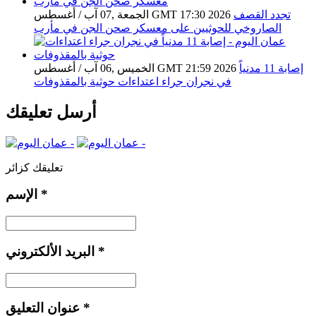
تجدد القصف
الجمعة ,07 آب / أغسطس GMT 17:30 2026
الصاروخي للحوثيين على معسكر صحن الجن في مأرب
إصابة 11 مدنياً
الخميس ,06 آب / أغسطس GMT 21:59 2026
في نجران جراء اعتداءات حوثية بالمقذوفات
أرسل تعليقك
تعليقك كزائر
*
الإسم
*
البريد الألكتروني
*
عنوان التعليق