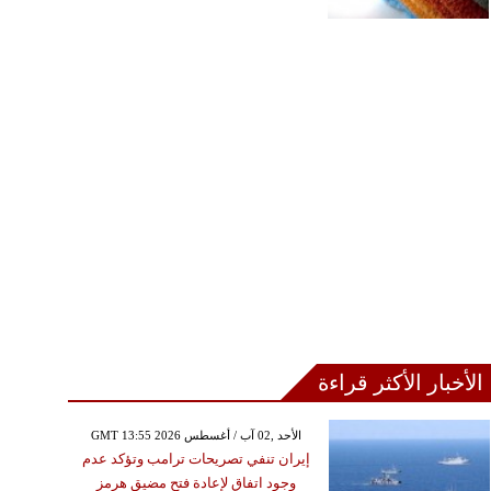
الأخبار الأكثر قراءة
GMT 13:55 2026 الأحد ,02 آب / أغسطس
إيران تنفي تصريحات ترامب وتؤكد عدم
وجود اتفاق لإعادة فتح مضيق هرمز