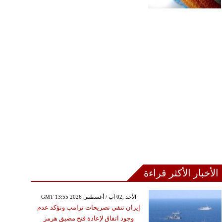
الأخبار الأكثر قراءة
GMT 13:55 2026 الأحد ,02 آب / أغسطس
إيران تنفي تصريحات ترامب وتؤكد عدم
وجود اتفاق لإعادة فتح مضيق هرمز