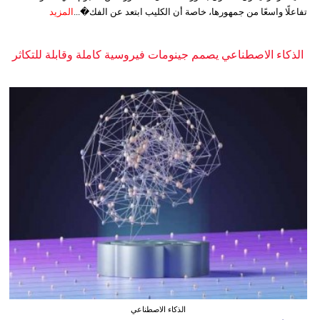
تفاعلًا واسعًا من جمهورها، خاصة أن الكليب ابتعد عن الفك�...
المزيد
الذكاء الاصطناعي يصمم جينومات فيروسية كاملة وقابلة للتكاثر
الذكاء الاصطناعي