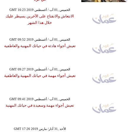
GMT 16:23 2019 الخميس ,01 آب / أغسطس
الانتعاش والانفتاح على الآخرين يسيطر عليك
خلال هذا الشهر
GMT 09:52 2019 الخميس ,01 آب / أغسطس
تعيش أجواء هادئة في حياتك المهنية والعاطفية
GMT 09:27 2019 الخميس ,01 آب / أغسطس
تعيش أجواء مهمة في حياتك المهنية والعاطفية
GMT 09:41 2019 الخميس ,01 آب / أغسطس
تعيش أجواء مهمة وسعيدة في حياتك المهنية
GMT 17:26 2019 الأحد ,31 آذار/ مارس